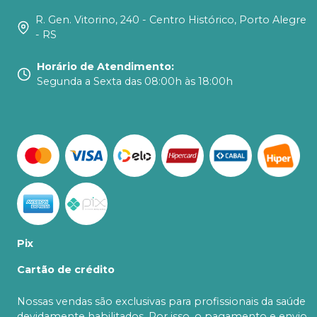
R. Gen. Vitorino, 240 - Centro Histórico, Porto Alegre
- RS
Horário de Atendimento
:
Segunda a Sexta das 08:00h às 18:00h
Pix
Cartão de crédito
Nossas vendas são exclusivas para profissionais da saúde
devidamente habilitados. Por isso, o pagamento e envio