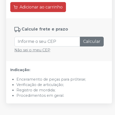
Adicionar ao carrinho
Calcule frete e prazo
Calcular
Não sei o meu CEP
Indicação:
Enceramento de peças para prótese;
Verificação de articulação;
Registro de mordida;
Procedimentos em geral.