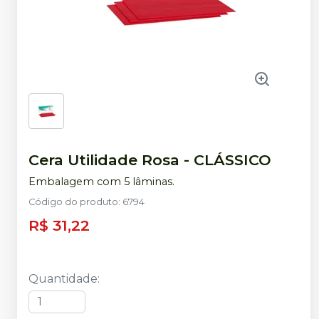
Cera Utilidade Rosa
-
CLÁSSICO
Embalagem com 5 lâminas.
Código do produto
:
6794
R$ 31,22
Quantidade
: