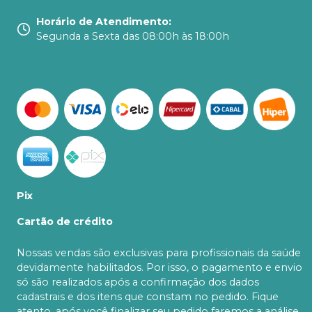
Horário de Atendimento
:
Segunda a Sexta das 08:00h às 18:00h
Pix
Cartão de crédito
Nossas vendas são exclusivas para profissionais da saúde
devidamente habilitados. Por isso, o pagamento e envio
só são realizados após a confirmação dos dados
cadastrais e dos itens que constam no pedido. Fique
atento, após você finalizar seu pedido faremos a análise