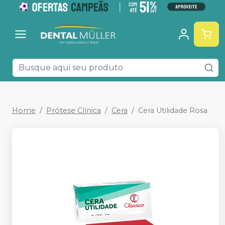
Home
Prótese Clínica
Cera
Cera Utilidade Rosa