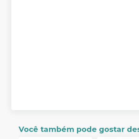
Você também pode gostar de