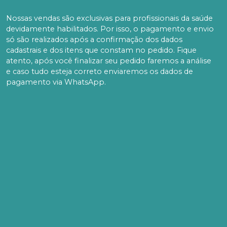
Nossas vendas são exclusivas para profissionais da saúde
devidamente habilitados. Por isso, o pagamento e envio
só são realizados após a confirmação dos dados
cadastrais e dos itens que constam no pedido. Fique
atento, após você finalizar seu pedido faremos a análise
e caso tudo esteja correto enviaremos os dados de
pagamento via WhatsApp.