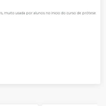
es, muito usada por alunos no inicio do curso de prótese