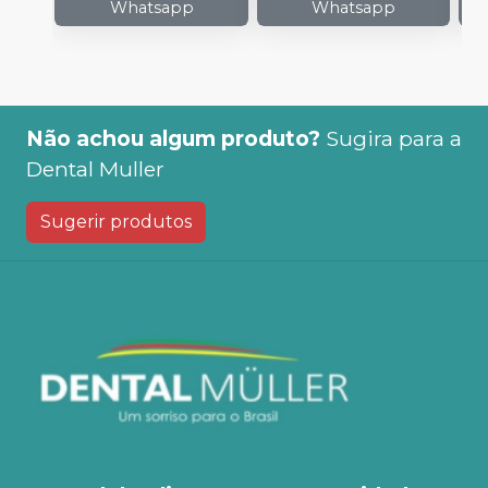
Whatsapp
Whatsapp
Não achou algum produto?
Sugira para a
Dental Muller
Sugerir produtos