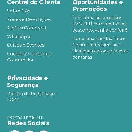
Central do Cliente
Oportunidades e
Promoções
Sobre Nós
Toda linha de produtos
Fretes e Devoluções
EVODEN com até 15% de
Política Comercial
desconto, venha conferir!
WhatsApp
Porcelana Pastilha Press
Ceramic da Sagemax é
Cursos e Eventos
ideal para coroas e facetas
Código de Defesa do
dentárias
Consumidor
Privacidade e
Segurança
Política de Privacidade -
LGPD
Acompanhe nas
Redes Sociais