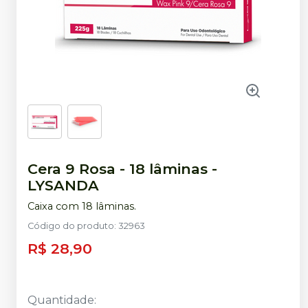
Cera 9 Rosa - 18 lâminas
-
LYSANDA
Caixa com 18 lâminas.
Código do produto
:
32963
R$ 28,90
Quantidade
: