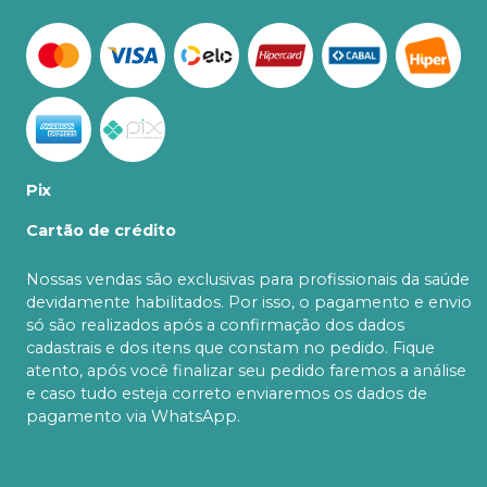
Pix
Cartão de crédito
Nossas vendas são exclusivas para profissionais da saúde
devidamente habilitados. Por isso, o pagamento e envio
só são realizados após a confirmação dos dados
cadastrais e dos itens que constam no pedido. Fique
atento, após você finalizar seu pedido faremos a análise
e caso tudo esteja correto enviaremos os dados de
pagamento via WhatsApp.