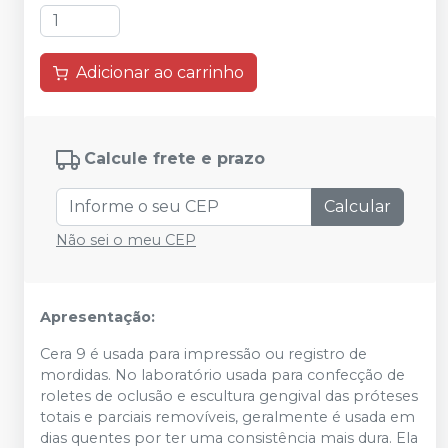
Adicionar ao carrinho
Calcule frete e prazo
Calcular
Não sei o meu CEP
Apresentação:
Cera 9 é usada para impressão ou registro de
mordidas. No laboratório usada para confecção de
roletes de oclusão e escultura gengival das próteses
totais e parciais removíveis, geralmente é usada em
dias quentes por ter uma consistência mais dura. Ela