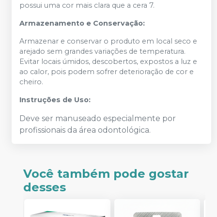
possui uma cor mais clara que a cera 7.
Armazenamento e Conservação:
Armazenar e conservar o produto em local seco e
arejado sem grandes variações de temperatura.
Evitar locais úmidos, descobertos, expostos a luz e
ao calor, pois podem sofrer deterioração de cor e
cheiro.
Instruções de Uso:
Deve ser manuseado especialmente por
profissionais da área odontológica.
Você também pode gostar
desses