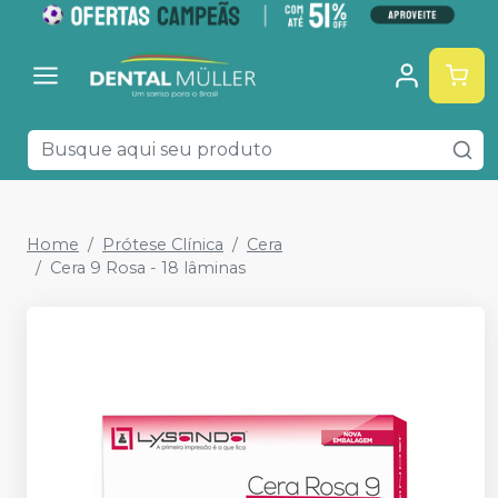
Home
Prótese Clínica
Cera
Cera 9 Rosa - 18 lâminas