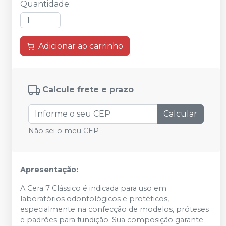
Quantidade
:
Adicionar ao carrinho
Calcule frete e prazo
Calcular
Não sei o meu CEP
Apresentação:
A Cera 7 Clássico é indicada para uso em
laboratórios odontológicos e protéticos,
especialmente na confecção de modelos, próteses
e padrões para fundição. Sua composição garante