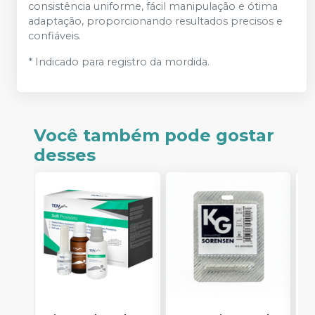
consistência uniforme, fácil manipulação e ótima
adaptação, proporcionando resultados precisos e
confiáveis.
* Indicado para registro da mordida.
Você também pode gostar
desses