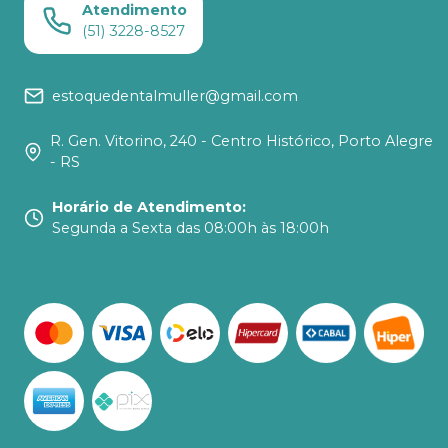
Atendimento
(51) 3228-8527
estoquedentalmuller@gmail.com
R. Gen. Vitorino, 240 - Centro Histórico, Porto Alegre
- RS
Horário de Atendimento
:
Segunda a Sexta das 08:00h às 18:00h