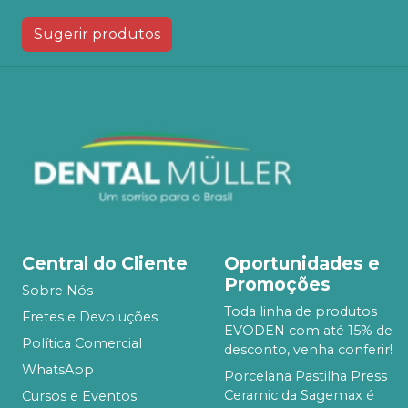
Sugerir produtos
Central do Cliente
Oportunidades e
Promoções
Sobre Nós
Toda linha de produtos
Fretes e Devoluções
EVODEN com até 15% de
Política Comercial
desconto, venha conferir!
WhatsApp
Porcelana Pastilha Press
Ceramic da Sagemax é
Cursos e Eventos