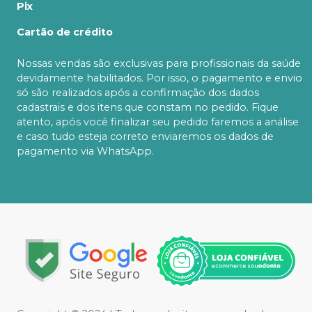
Pix
Cartão de crédito
Nossas vendas são exclusivas para profissionais da saúde
devidamente habilitados. Por isso, o pagamento e envio
só são realizados após a confirmação dos dados
cadastrais e dos itens que constam no pedido. Fique
atento, após você finalizar seu pedido faremos a análise
e caso tudo esteja correto enviaremos os dados de
pagamento via WhatsApp.