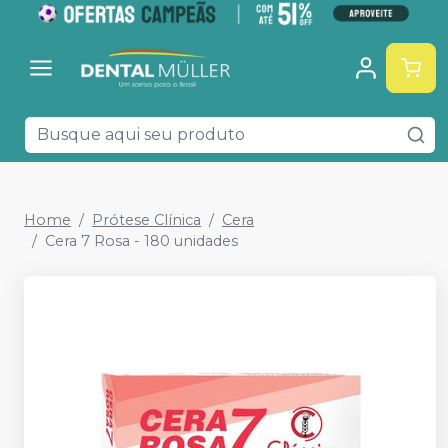
Home
Prótese Clínica
Cera
Cera 7 Rosa - 180 unidades