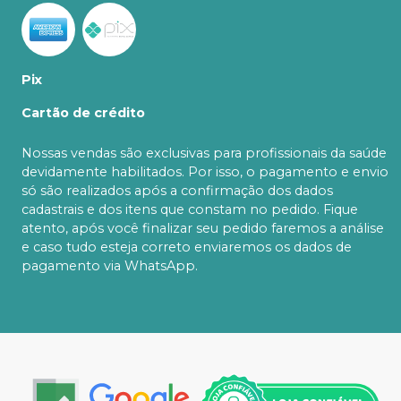
Pix
Cartão de crédito
Nossas vendas são exclusivas para profissionais da saúde
devidamente habilitados. Por isso, o pagamento e envio
só são realizados após a confirmação dos dados
cadastrais e dos itens que constam no pedido. Fique
atento, após você finalizar seu pedido faremos a análise
e caso tudo esteja correto enviaremos os dados de
pagamento via WhatsApp.