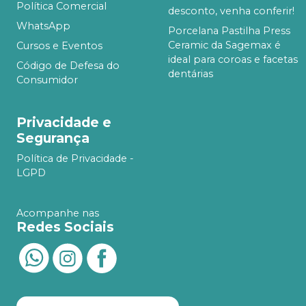
Política Comercial
desconto, venha conferir!
WhatsApp
Porcelana Pastilha Press
Ceramic da Sagemax é
Cursos e Eventos
ideal para coroas e facetas
Código de Defesa do
dentárias
Consumidor
Privacidade e
Segurança
Política de Privacidade -
LGPD
Acompanhe nas
Redes Sociais