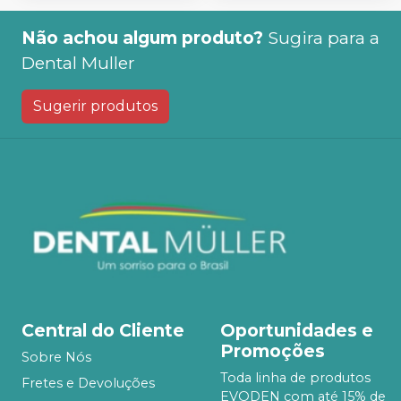
Não achou algum produto?
Sugira para a
Dental Muller
Sugerir produtos
Central do Cliente
Oportunidades e
Promoções
Sobre Nós
Toda linha de produtos
Fretes e Devoluções
EVODEN com até 15% de