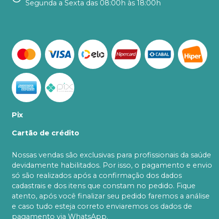
Segunda a Sexta das 08:00h às 18:00h
Pix
Cartão de crédito
Nossas vendas são exclusivas para profissionais da saúde
devidamente habilitados. Por isso, o pagamento e envio
só são realizados após a confirmação dos dados
cadastrais e dos itens que constam no pedido. Fique
atento, após você finalizar seu pedido faremos a análise
e caso tudo esteja correto enviaremos os dados de
pagamento via WhatsApp.