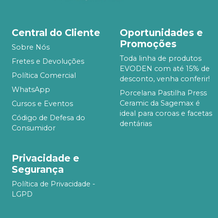
Central do Cliente
Oportunidades e
Promoções
Sobre Nós
Toda linha de produtos
Fretes e Devoluções
EVODEN com até 15% de
Política Comercial
desconto, venha conferir!
WhatsApp
Porcelana Pastilha Press
Ceramic da Sagemax é
Cursos e Eventos
ideal para coroas e facetas
Código de Defesa do
dentárias
Consumidor
Privacidade e
Segurança
Política de Privacidade -
LGPD