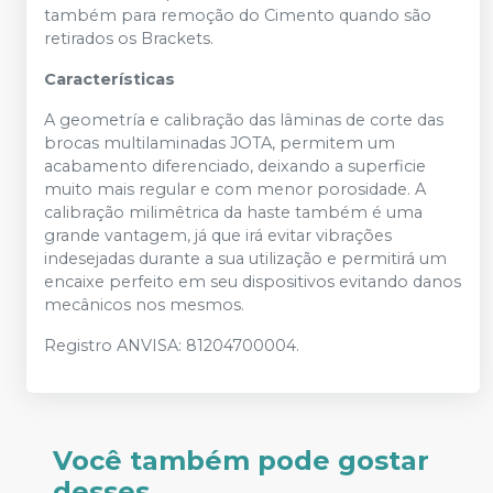
também para remoção do Cimento quando são
retirados os Brackets.
Características
A geometría e calibração das lâminas de corte das
brocas multilaminadas JOTA, permitem um
acabamento diferenciado, deixando a superficie
muito mais regular e com menor porosidade. A
calibração milimêtrica da haste também é uma
grande vantagem, já que irá evitar vibrações
indesejadas durante a sua utilização e permitirá um
encaixe perfeito em seu dispositivos evitando danos
mecânicos nos mesmos.
Registro ANVISA: 81204700004.
Você também pode gostar
desses