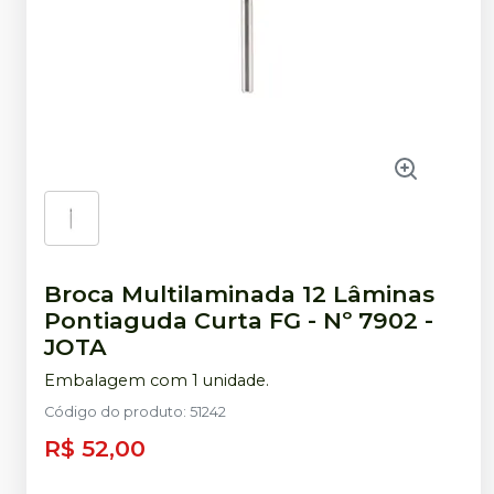
Broca Multilaminada 12 Lâminas
Pontiaguda Curta FG - Nº 7902
-
JOTA
Embalagem com 1 unidade.
Código do produto
:
51242
R$ 52,00