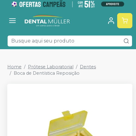
Home
Prótese Laboratorial
Dentes
Boca de Dentística Reposição