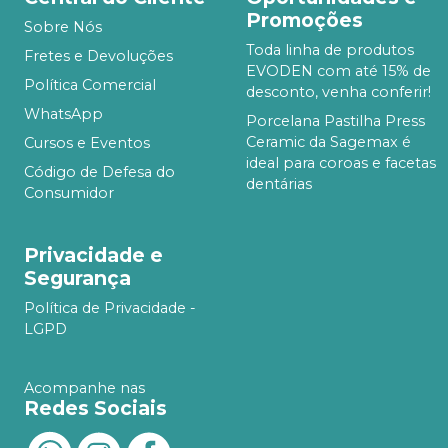
Promoções
Sobre Nós
Toda linha de produtos
Fretes e Devoluções
EVODEN com até 15% de
Política Comercial
desconto, venha conferir!
WhatsApp
Porcelana Pastilha Press
Ceramic da Sagemax é
Cursos e Eventos
ideal para coroas e facetas
Código de Defesa do
dentárias
Consumidor
Privacidade e
Segurança
Política de Privacidade -
LGPD
Acompanhe nas
Redes Sociais