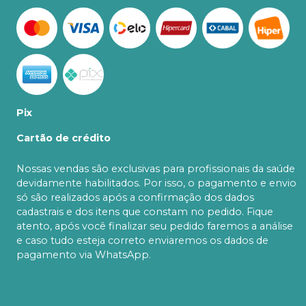
Pix
Cartão de crédito
Nossas vendas são exclusivas para profissionais da saúde
devidamente habilitados. Por isso, o pagamento e envio
só são realizados após a confirmação dos dados
cadastrais e dos itens que constam no pedido. Fique
atento, após você finalizar seu pedido faremos a análise
e caso tudo esteja correto enviaremos os dados de
pagamento via WhatsApp.