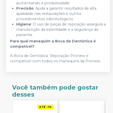
aumentando a produtividade.
Precisão
: Ajuda a garantir resultados de alta
qualidade nas restaurações e outros
procedimentos odontológicos.
Higiene
: O uso de peças de reposição assegura a
manutenção da esterilidade e a segurança do
paciente.
Para qual manequim a Boca de Dentística é
compatível?
A Boca de Dentística Reposição Pronew é
compatível com todos os manequins da Pronew.
Você também pode gostar
desses
ATÉ
-
1
%