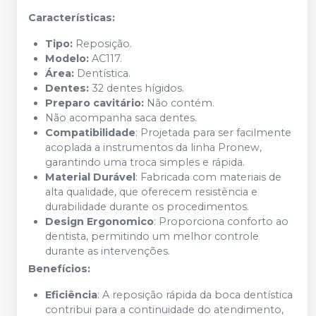
Características:
Tipo:
Reposição.
Modelo:
AC117.
Área:
Dentística.
Dentes:
32 dentes hígidos.
Preparo cavitário:
Não contém.
Não acompanha saca dentes.
Compatibilidade
: Projetada para ser facilmente
acoplada a instrumentos da linha Pronew,
garantindo uma troca simples e rápida.
Material Durável
: Fabricada com materiais de
alta qualidade, que oferecem resistência e
durabilidade durante os procedimentos.
Design Ergonomico
: Proporciona conforto ao
dentista, permitindo um melhor controle
durante as intervenções.
Benefícios:
Eficiência
: A reposição rápida da boca dentística
contribui para a continuidade do atendimento,