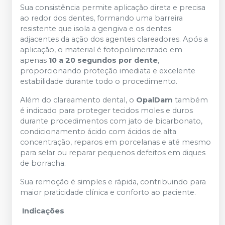
Sua consistência permite aplicação direta e precisa
ao redor dos dentes, formando uma barreira
resistente que isola a gengiva e os dentes
adjacentes da ação dos agentes clareadores. Após a
aplicação, o material é fotopolimerizado em
apenas
10 a 20 segundos por dente
,
proporcionando proteção imediata e excelente
estabilidade durante todo o procedimento.
Além do clareamento dental, o
OpalDam
também
é indicado para proteger tecidos moles e duros
durante procedimentos com jato de bicarbonato,
condicionamento ácido com ácidos de alta
concentração, reparos em porcelanas e até mesmo
para selar ou reparar pequenos defeitos em diques
de borracha.
Sua remoção é simples e rápida, contribuindo para
maior praticidade clínica e conforto ao paciente.
Indicações