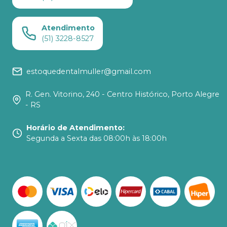
Atendimento
(51) 3228-8527
estoquedentalmuller@gmail.com
R. Gen. Vitorino, 240 - Centro Histórico, Porto Alegre
- RS
Horário de Atendimento
:
Segunda a Sexta das 08:00h às 18:00h