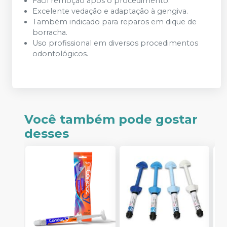
Fácil remoção após o procedimento.
Excelente vedação e adaptação à gengiva.
Também indicado para reparos em dique de
borracha.
Uso profissional em diversos procedimentos
odontológicos.
Você também pode gostar
desses