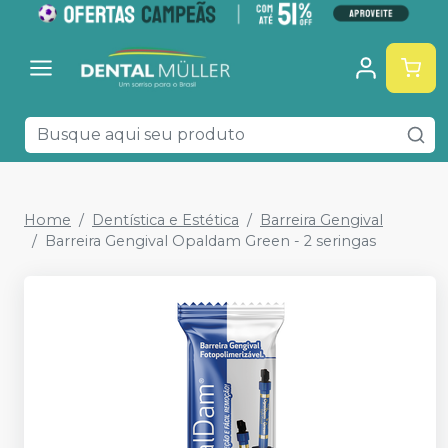
Home
Dentística e Estética
Barreira Gengival
Barreira Gengival Opaldam Green - 2 seringas