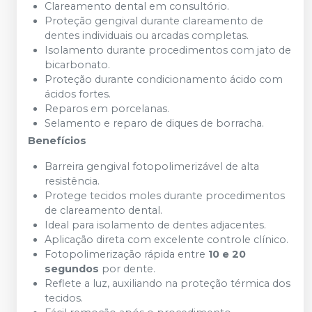
Clareamento dental em consultório.
Proteção gengival durante clareamento de
dentes individuais ou arcadas completas.
Isolamento durante procedimentos com jato de
bicarbonato.
Proteção durante condicionamento ácido com
ácidos fortes.
Reparos em porcelanas.
Selamento e reparo de diques de borracha.
Benefícios
Barreira gengival fotopolimerizável de alta
resistência.
Protege tecidos moles durante procedimentos
de clareamento dental.
Ideal para isolamento de dentes adjacentes.
Aplicação direta com excelente controle clínico.
Fotopolimerização rápida entre
10 e 20
segundos
por dente.
Reflete a luz, auxiliando na proteção térmica dos
tecidos.