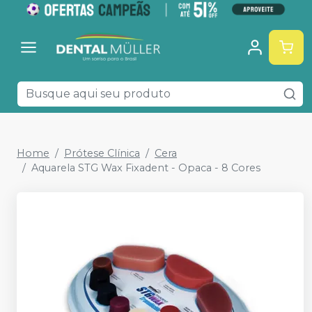
Home
Prótese Clínica
Cera
Aquarela STG Wax Fixadent - Opaca - 8 Cores