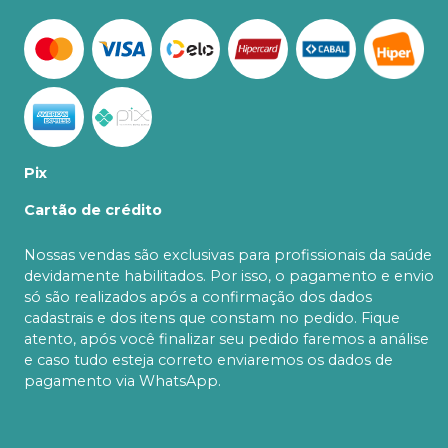
Pix
Cartão de crédito
Nossas vendas são exclusivas para profissionais da saúde
devidamente habilitados. Por isso, o pagamento e envio
só são realizados após a confirmação dos dados
cadastrais e dos itens que constam no pedido. Fique
atento, após você finalizar seu pedido faremos a análise
e caso tudo esteja correto enviaremos os dados de
pagamento via WhatsApp.