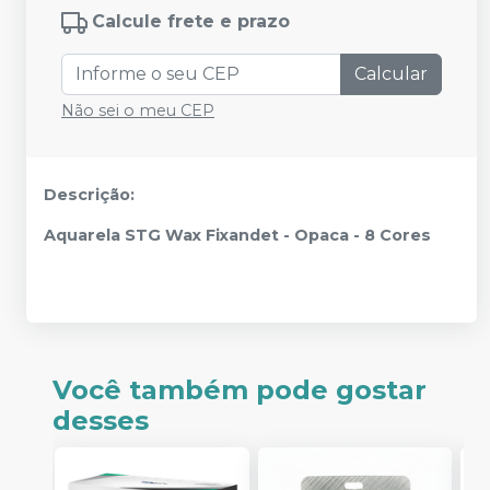
Calcule frete e prazo
Calcular
Não sei o meu CEP
Descrição:
Aquarela STG Wax Fixandet - Opaca - 8 Cores
Você também pode gostar
desses