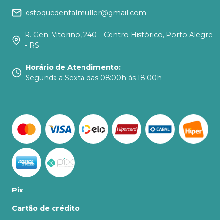
estoquedentalmuller@gmail.com
R. Gen. Vitorino, 240 - Centro Histórico, Porto Alegre
- RS
Horário de Atendimento
:
Segunda a Sexta das 08:00h às 18:00h
Pix
Cartão de crédito