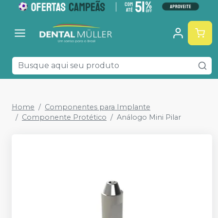
Home
Componentes para Implante
Componente Protético
Análogo Mini Pilar