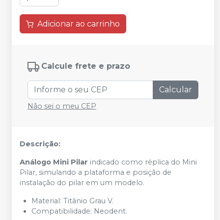
Adicionar ao carrinho
Calcule frete e prazo
Calcular
Não sei o meu CEP
Descrição:
Análogo Mini Pilar
indicado como réplica do Mini
Pilar, simulando a plataforma e posição de
instalação do pilar em um modelo.
Material: Titânio Grau V.
Compatibilidade: Neodent.