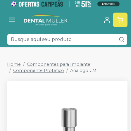
Home
Componentes para Implante
Componente Protético
Análogo CM