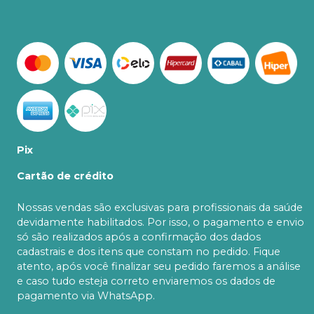
Pix
Cartão de crédito
Nossas vendas são exclusivas para profissionais da saúde
devidamente habilitados. Por isso, o pagamento e envio
só são realizados após a confirmação dos dados
cadastrais e dos itens que constam no pedido. Fique
atento, após você finalizar seu pedido faremos a análise
e caso tudo esteja correto enviaremos os dados de
pagamento via WhatsApp.