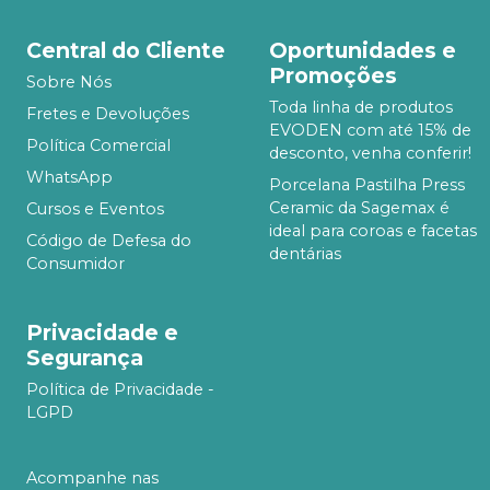
Central do Cliente
Oportunidades e
Promoções
Sobre Nós
Toda linha de produtos
Fretes e Devoluções
EVODEN com até 15% de
Política Comercial
desconto, venha conferir!
WhatsApp
Porcelana Pastilha Press
Ceramic da Sagemax é
Cursos e Eventos
ideal para coroas e facetas
Código de Defesa do
dentárias
Consumidor
Privacidade e
Segurança
Política de Privacidade -
LGPD
Acompanhe nas